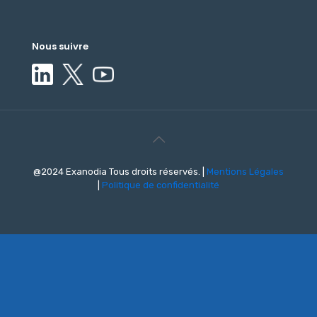
Nous suivre
@2024 Exanodia Tous droits réservés. |
Mentions Légales
|
Politique de confidentialité