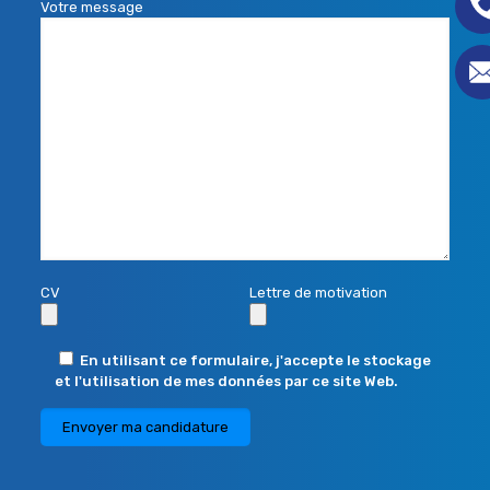
Votre message
CV
Lettre de motivation
En utilisant ce formulaire, j'accepte le stockage
et l'utilisation de mes données par ce site Web.