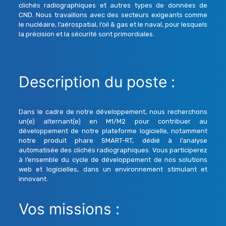
clichés radiographiques et autres types de données de
CND. Nous travaillons avec des secteurs exigeants comme
le nucléaire, l’aérospatial, l’oil & gas et le naval, pour lesquels
la précision et la sécurité sont primordiales.
Description du poste :
Dans le cadre de notre développement, nous recherchons
un(e) alternant(e) en M1/M2 pour contribuer au
développement de notre plateforme logicielle, notamment
notre produit phare SMART-RT, dédié à l’analyse
automatisée des clichés radiographiques. Vous participerez
à l’ensemble du cycle de développement de nos solutions
web et logicielles, dans un environnement stimulant et
innovant.
Vos missions :