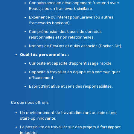
Connaissance en développement frontend avec
React.js ou un framework similaire.
Expérience ou intérêt pour Laravel (ou autres
frameworks backend).
Compréhension des bases de données
relationnelles et non relationnelles.
Notions de DevOps et outils associés (Docker, Git).
Qualités personnelles :
Curiosité et capacité d’apprentissage rapide.
Capacité à travailler en équipe et à communiquer
efficacement.
Esprit d’initiative et sens des responsabilités.
Ce que nous offrons :
Un environnement de travail stimulant au sein d’une
start-up innovante.
La possibilité de travailler sur des projets à fort impact
industriel.