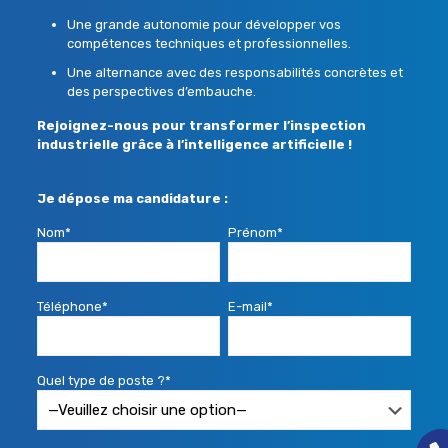
Une grande autonomie pour développer vos
compétences techniques et professionnelles.
Une alternance avec des responsabilités concrètes et
des perspectives d’embauche.
Rejoignez-nous pour transformer l’inspection
industrielle grâce à l’intelligence artificielle !
Je dépose ma candidature :
Nom*
Prénom*
Téléphone*
E-mail*
Quel type de poste ?*