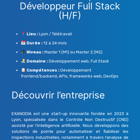
Développeur Full Stack
(H/F)
Lieu :
Lyon / Télétravail
Durée :
12 à 24 mois
Niveau :
Master 1 (M1) ou Master 2 (M2)
Domaine :
Développement web, Full Stack
Compétences :
Développement
frontend/backend, APIs, frameworks web, DevOps
Découvrir l’entreprise
EXANODIA est une start-up innovante fondée en 2023 à
Lyon, spécialisée dans le Contrôle Non Destructif (CND)
assisté par l’intelligence artificielle. Nous développons des
solutions de pointe pour automatiser et fiabiliser les
inspections industrielles, notamment à travers l’analyse de