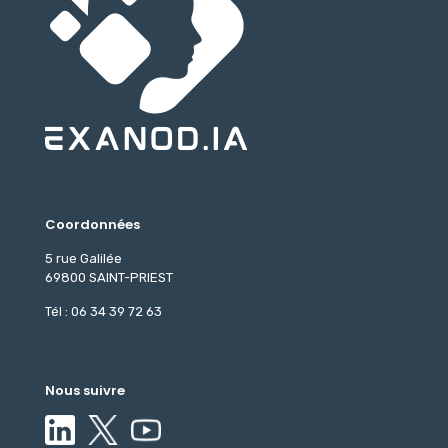
Coordonnées
5 rue Galilée
69800 SAINT-PRIEST
Tél : 06 34 39 72 63
Nous suivre