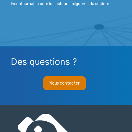
incontournable pour les acteurs exigeants du secteur.
Des questions ?
Nous contacter