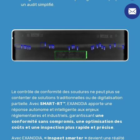
un audit simplifié.
Le
contrôle de conformité des soudures
ne peut plus se
contenter de solutions traditionnelles ou de digitalisation
partielle. Avec
SMART-RT™
, EXANODIA apporte une
réponse autonome et intelligente aux enjeux
réglementaires et industriels, garantissant
une
conformité sans compromis, une optimisation des
coûts et une inspection plus rapide et précise
.
Avec EXANODIA,
« Inspect smarter »
devient une réalité