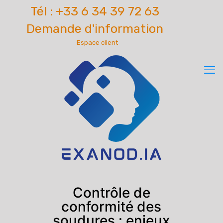
Tél : +33 6 34 39 72 63
Demande d'information
Espace client
Contrôle de
conformité des
soudures : enjeux