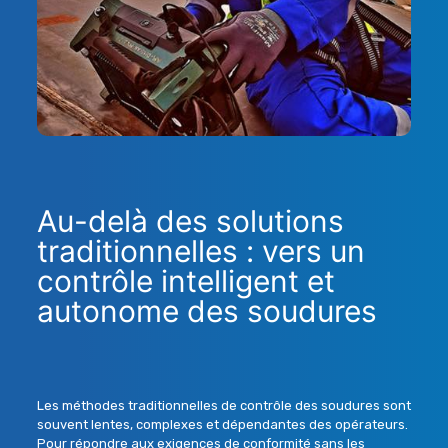
Au-delà des solutions
traditionnelles : vers un
contrôle intelligent et
autonome des soudures
Les méthodes traditionnelles de
contrôle des soudures
sont
souvent lentes, complexes et dépendantes des opérateurs.
Pour répondre aux exigences de
conformité
sans les