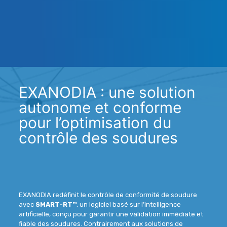
EXANODIA : une solution
autonome et conforme
pour l’optimisation du
contrôle des soudures
EXANODIA redéfinit le
contrôle de conformité de soudure
avec
SMART-RT™
, un logiciel basé sur l’intelligence
artificielle, conçu pour garantir une
validation immédiate et
fiable des soudures
. Contrairement aux solutions de