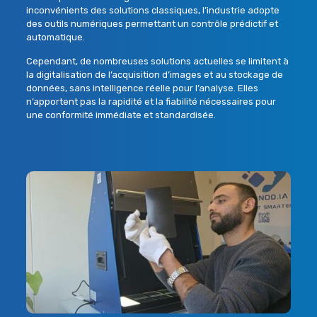
inconvénients des solutions classiques, l’industrie adopte
des outils numériques permettant un
contrôle prédictif et
automatique
.
Cependant, de nombreuses solutions actuelles se limitent à
la digitalisation de l’acquisition d’images et au stockage de
données, sans intelligence réelle pour l’analyse. Elles
n’apportent pas la rapidité et la fiabilité nécessaires pour
une conformité immédiate et standardisée.